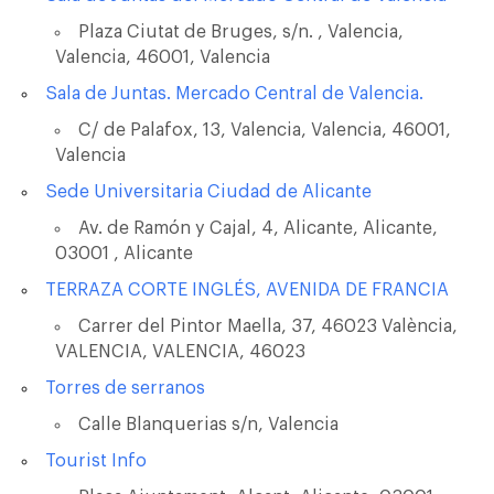
Plaza Ciutat de Bruges, s/n. , Valencia,
Valencia, 46001, Valencia
Sala de Juntas. Mercado Central de Valencia.
C/ de Palafox, 13, Valencia, Valencia, 46001,
Valencia
Sede Universitaria Ciudad de Alicante
Av. de Ramón y Cajal, 4, Alicante, Alicante,
03001 , Alicante
TERRAZA CORTE INGLÉS, AVENIDA DE FRANCIA
Carrer del Pintor Maella, 37, 46023 València,
VALENCIA, VALENCIA, 46023
Torres de serranos
Calle Blanquerias s/n, Valencia
Tourist Info