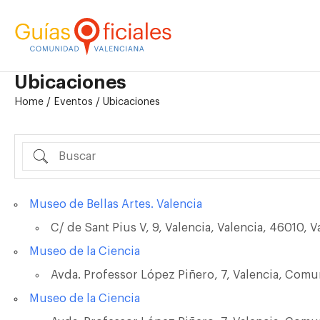
Ubicaciones
Home
/
Eventos
/
Ubicaciones
Buscar
Museo de Bellas Artes. Valencia
C/ de Sant Pius V, 9, Valencia, Valencia, 46010, V
Museo de la Ciencia
Avda. Professor López Piñero, 7, Valencia, Com
Museo de la Ciencia