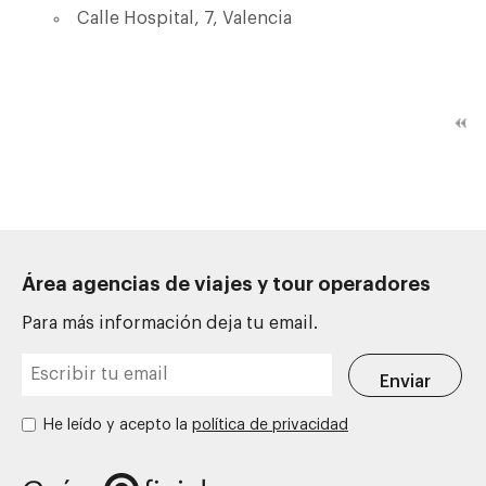
Calle Hospital, 7, Valencia
Área agencias de viajes y tour operadores
Para más información deja tu email.
He leído y acepto la
política de privacidad