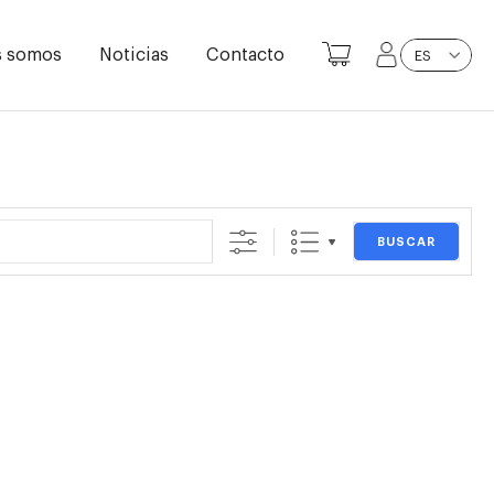
s somos
Noticias
Contacto
ES
BUSCAR