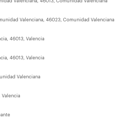
unidad Valenciana, 46013, Comunidad Valenciana
Comunidad Valenciana, 46023, Comunidad Valenciana
ncia, 46013, Valencia
ncia, 46013, Valencia
munidad Valenciana
, Valencia
cante