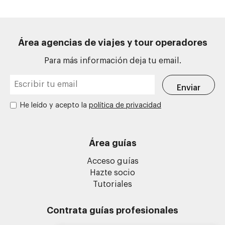
Área agencias de viajes y tour operadores
Para más información deja tu email.
He leído y acepto la
política de privacidad
Área guías
Acceso guías
Hazte socio
Tutoriales
Contrata guías profesionales