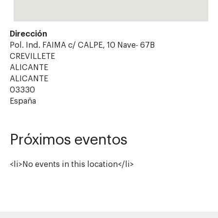
Dirección
Pol. Ind. FAIMA c/ CALPE, 10 Nave- 67B
CREVILLETE
ALICANTE
ALICANTE
03330
España
Próximos eventos
<li>No events in this location</li>