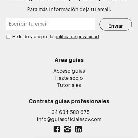
Para más información deja tu email.
He leído y acepto la
política de privacidad
Área guías
Acceso guías
Hazte socio
Tutoriales
Contrata guías profesionales
+34 634 580 675
info@guiasoficialescv.com