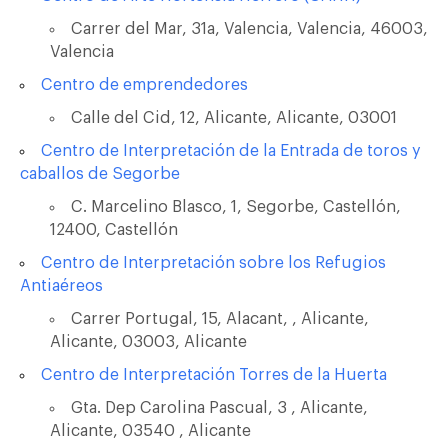
Carrer del Mar, 31a, Valencia, Valencia, 46003,
Valencia
Centro de emprendedores
Calle del Cid, 12, Alicante, Alicante, 03001
Centro de Interpretación de la Entrada de toros y
caballos de Segorbe
C. Marcelino Blasco, 1, Segorbe, Castellón,
12400, Castellón
Centro de Interpretación sobre los Refugios
Antiaéreos
Carrer Portugal, 15, Alacant, , Alicante,
Alicante, 03003, Alicante
Centro de Interpretación Torres de la Huerta
Gta. Dep Carolina Pascual, 3 , Alicante,
Alicante, 03540 , Alicante