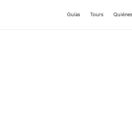
Guías
Tours
Quiéne