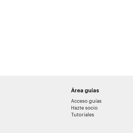
Área guías
Acceso guías
Hazte socio
Tutoriales