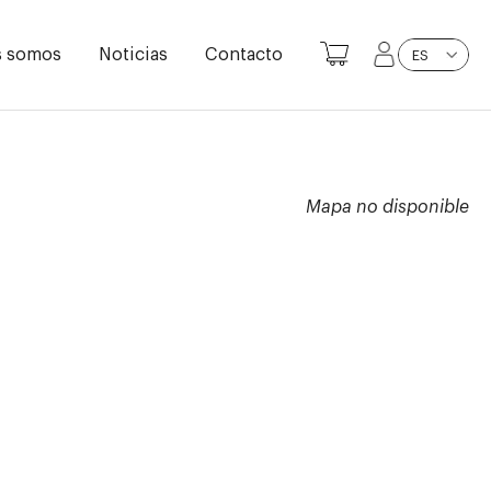
s somos
Noticias
Contacto
ES
Mapa no disponible