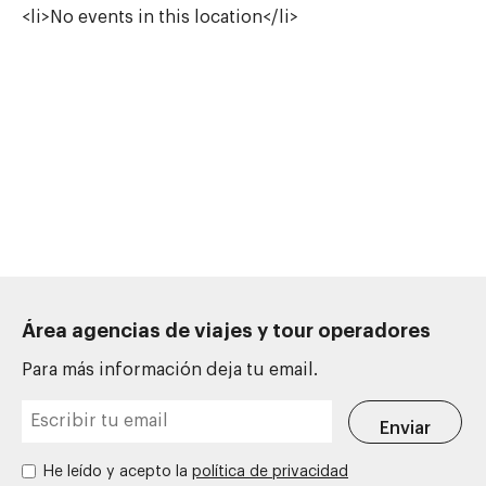
<li>No events in this location</li>
Área agencias de viajes y tour operadores
Para más información deja tu email.
He leído y acepto la
política de privacidad