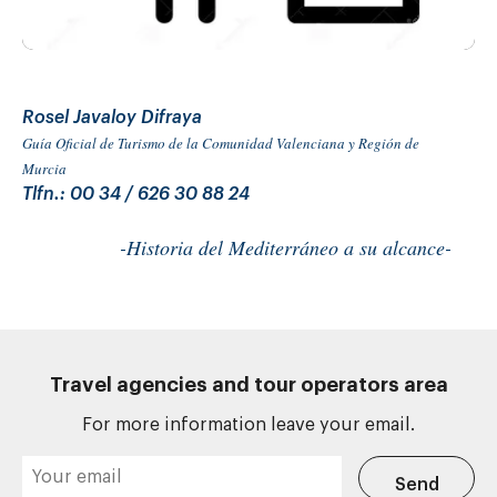
Rosel Javaloy Difraya
Guía Oficial de Turismo de la Comunidad Valenciana y Región de
Murcia
Tlfn.: 00 34 / 626 30 88 24
-Historia del Mediterráneo a su alcance-
Travel agencies and tour operators area
For more information leave your email.