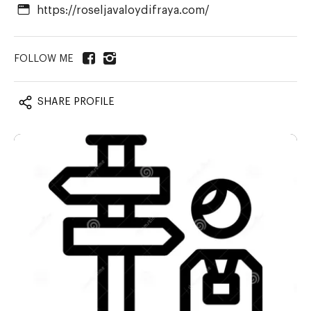
https://roseljavaloydifraya.com/
SHARE PROFILE